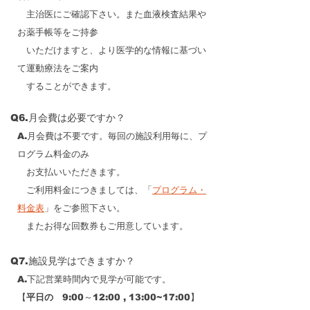
主治医にご確認下さい。また血液検査結果や
お薬手帳等をご持参
いただけますと、より医学的な情報に基づい
て運動療法をご案内
することができます。
Q6.月会費は必要ですか？
A.月会費は不要です。毎回の施設利用毎に、プ
ログラム料金のみ
お支払いいただきます。
ご利用料金につきましては、「
プログラム・
料金表
」をご参照下さい。
またお得な回数券もご用意しています。
Q7.施設見学はできますか？
A.下記営業時間内で見学が
可能です。
【
平日の
9:00～12:00 , 13:00~17:00】